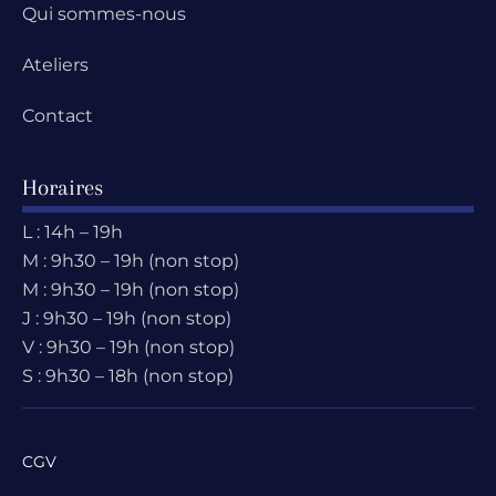
Qui sommes-nous
Ateliers
Contact
Horaires
L : 14h – 19h
M : 9h30 – 19h (non stop)
M : 9h30 – 19h (non stop)
J : 9h30 – 19h (non stop)
V : 9h30 – 19h (non stop)
S : 9h30 – 18h (non stop)
CGV