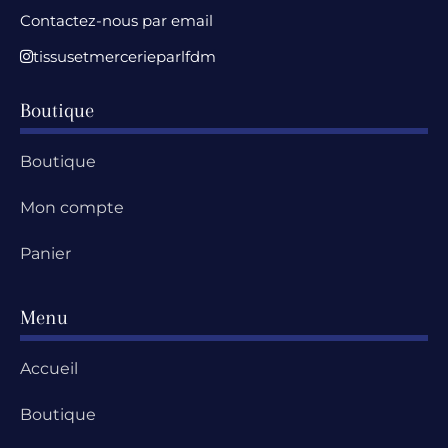
Contactez-nous par email
tissusetmercerieparlfdm
Boutique
Boutique
Mon compte
Panier
Menu
Accueil
Boutique