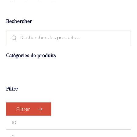
Rechercher
Catégories de produits
Filtre
Filtrer