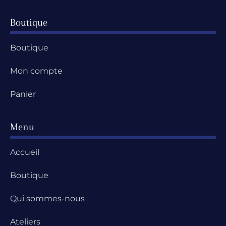
Boutique
Boutique
Mon compte
Panier
Menu
Accueil
Boutique
Qui sommes-nous
Ateliers