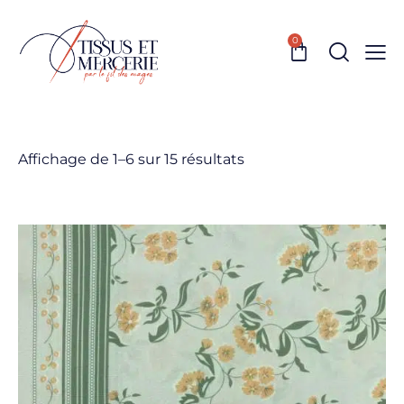
0
Affichage de 1–6 sur 15 résultats