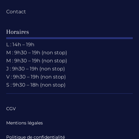
Contact
Horaires
L : 14h – 19h
M : 9h30 – 19h (non stop)
M : 9h30 – 19h (non stop)
J : 9h30 – 19h (non stop)
V : 9h30 – 19h (non stop)
S : 9h30 – 18h (non stop)
CGV
Mentions légales
Politique de confidentialité