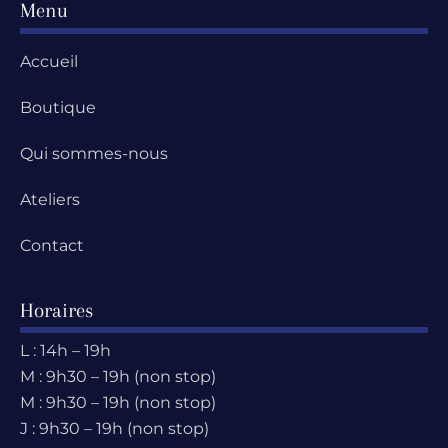
Menu
Accueil
Boutique
Qui sommes-nous
Ateliers
Contact
Horaires
L : 14h – 19h
M : 9h30 – 19h (non stop)
M : 9h30 – 19h (non stop)
J : 9h30 – 19h (non stop)