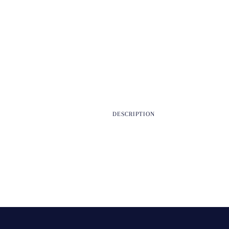
DESCRIPTION