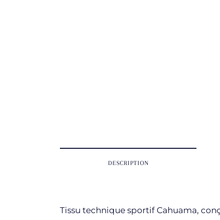
DESCRIPTION
Tissu technique sportif Cahuama, conçu 