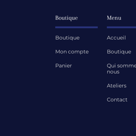
Boutique
Menu
Boutique
Accueil
Mon compte
Boutique
Panier
Qui somme
nous
Ateliers
Contact