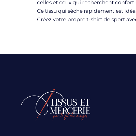
celles et ceux qui recherchent confort 
Ce tissu qui sèche rapidement est idéal
Créez votre propre t-shirt de sport ave