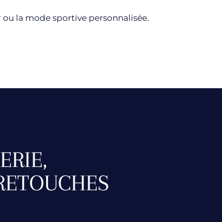
ir ou la mode sportive personnalisée.
ERIE,
 RETOUCHES