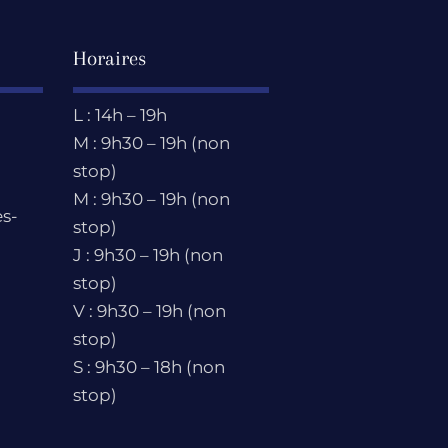
Horaires
L : 14h – 19h
M : 9h30 – 19h (non
stop)
M : 9h30 – 19h (non
s-
stop)
J : 9h30 – 19h (non
stop)
V : 9h30 – 19h (non
stop)
S : 9h30 – 18h (non
stop)