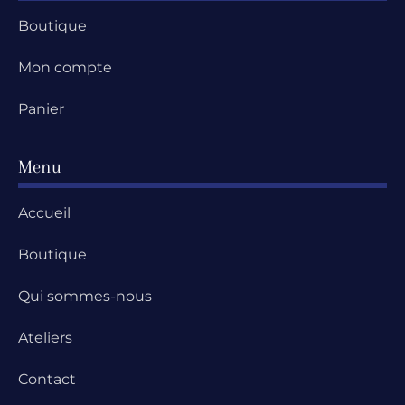
Boutique
Mon compte
Panier
Menu
Accueil
Boutique
Qui sommes-nous
Ateliers
Contact