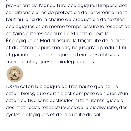
provenant de l’agriculture écologique. Il impose des
conditions claires de protection de l’environnement
tout au long de la chaîne de production de textiles
écologiques et en même temps, assure le respect de
certains critères sociaux. Le Standard Textile
Écologique et Modial assure la traçabilité de la laine
et du coton depuis son origine jusqu’au produit fini
et garantit également que les teintures utilisées
soient écologiques et biodégradables.
100 % coton biologique de très haute qualité. Le
coton biologique certifié est composé de fibres d’un
coton cultivé sans pesticides ni fertilisants, grâce à
des méthodes respectueuses de la biodiversité, des
cycles biologiques et de la qualité du sol.