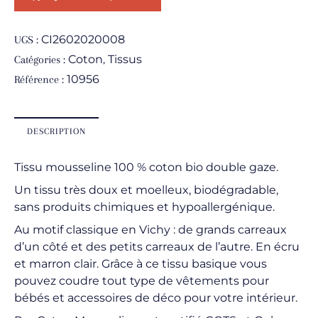
CI2602020008
UGS :
Coton
Tissus
Catégories :
,
10956
Référence :
DESCRIPTION
Tissu mousseline 100 % coton bio double gaze.
Un tissu très doux et moelleux, biodégradable,
sans produits chimiques et hypoallergénique.
Au motif classique en Vichy : de grands carreaux
d’un côté et des petits carreaux de l’autre. En écru
et marron clair. Grâce à ce tissu basique vous
pouvez coudre tout type de vêtements pour
bébés et accessoires de déco pour votre intérieur.