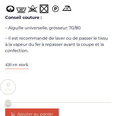
Conseil couture :
– Aiguille universelle, grosseur: 70/80
– Il est recommandé de laver ou de passer le tissu
à la vapeur du fer à repasser avant la coupe et la
confection.
420 en stock
0
Ajouter au panier