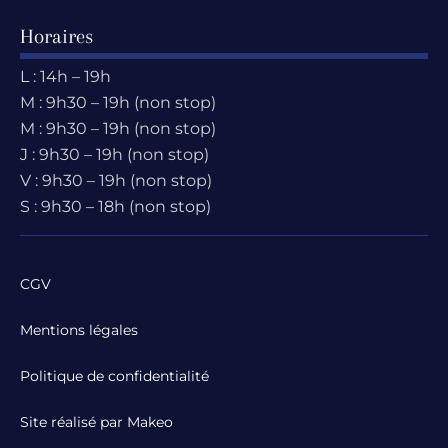
Horaires
L : 14h – 19h
M : 9h30 – 19h (non stop)
M : 9h30 – 19h (non stop)
J : 9h30 – 19h (non stop)
V : 9h30 – 19h (non stop)
S : 9h30 – 18h (non stop)
CGV
Mentions légales
Politique de confidentialité
Site réalisé par Makeo