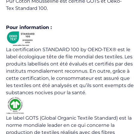
Pur Coton Mousseline est certifié GOTS et Oeko-
Tex Standard 100.
Pour information :
La certification STANDARD 100 by OEKO-TEX® est le
label écologique tête de file mondial des textiles. Les
produits labellisés ont été évalués et certifiés par des
instituts mondialement reconnus. En outre, grâce à
cette certification, le consommateur est assuré que
les textiles ont été analysés et qu’ils sont exempts de
substances nocives pour la santé.
Le label GOTS (Global Organic Textile Standard) est la
norme mondiale leader en ce qui concerne la
production de textiles réalisés avec des fibres