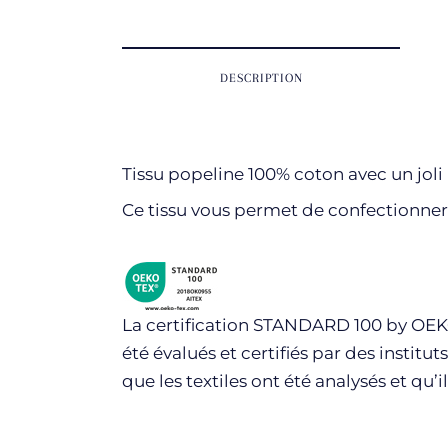
DESCRIPTION
Tissu popeline 100% coton avec un joli m
Ce tissu vous permet de confectionner 
La certification STANDARD 100 by OEKO-
été évalués et certifiés par des instit
que les textiles ont été analysés et qu