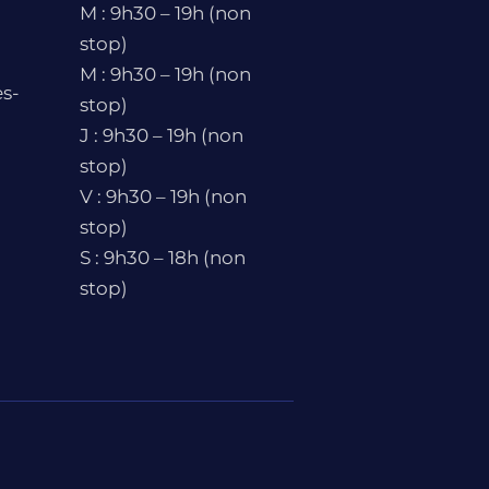
M : 9h30 – 19h (non
stop)
M : 9h30 – 19h (non
s-
stop)
J : 9h30 – 19h (non
stop)
V : 9h30 – 19h (non
stop)
S : 9h30 – 18h (non
stop)