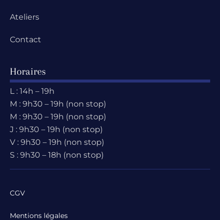
Ateliers
Contact
Horaires
L : 14h – 19h
M : 9h30 – 19h (non stop)
M : 9h30 – 19h (non stop)
J : 9h30 – 19h (non stop)
V : 9h30 – 19h (non stop)
S : 9h30 – 18h (non stop)
CGV
Mentions légales