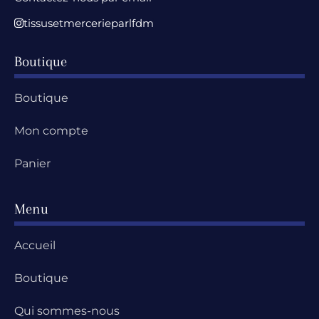
tissusetmercerieparlfdm
Boutique
Boutique
Mon compte
Panier
Menu
Accueil
Boutique
Qui sommes-nous