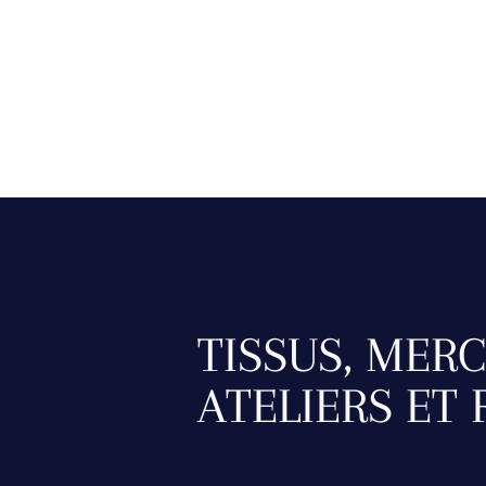
TISSUS, MERC
ATELIERS ET