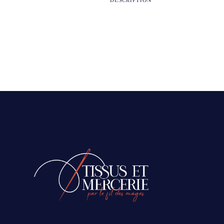
DESCRIPTION