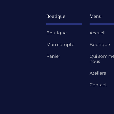
Boutique
Menu
Boutique
Accueil
Mon compte
Boutique
Panier
Qui somme
nous
Ateliers
Contact