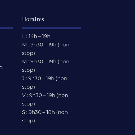
Horaires
L : 14h – 19h
M : 9h30 – 19h (non
stop)
M : 9h30 – 19h (non
s-
stop)
J : 9h30 – 19h (non
stop)
V : 9h30 – 19h (non
stop)
S : 9h30 – 18h (non
stop)