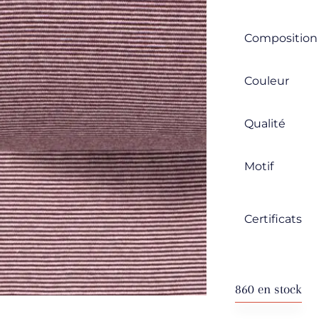
Composition
Couleur
Qualité
Motif
Certificats
860 en stock