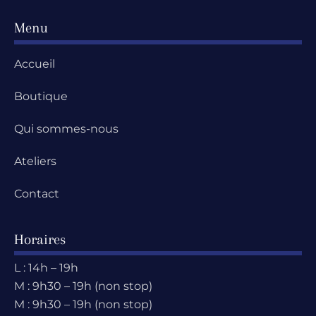
Menu
Accueil
Boutique
Qui sommes-nous
Ateliers
Contact
Horaires
L : 14h – 19h
M : 9h30 – 19h (non stop)
M : 9h30 – 19h (non stop)